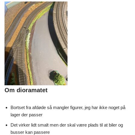
Om dioramatet
Bortset fra afdøde så mangler figurer, jeg har ikke noget på
lager der passer
Det virker lidt smalt men der skal være plads til at biler og
busser kan passere